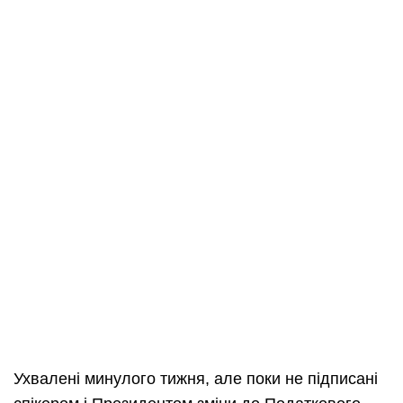
Ухвалені минулого тижня, але поки не підписані