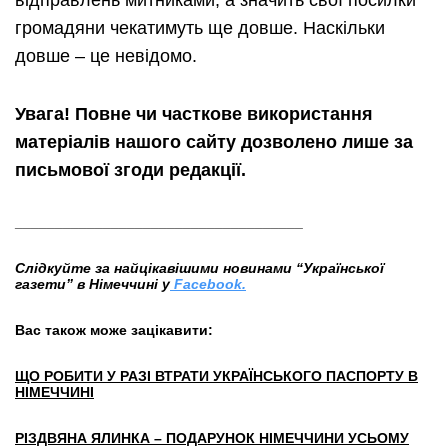
громадяни чекатимуть ще довше. Наскільки
довше – це невідомо.
Увага! Повне чи часткове використання
матеріалів нашого сайту дозволено лише за
письмової згоди редакції.
____________________________________
Слідкуйте за найцікавішими новинами “Української
газети” в Німеччині у
Facebook.
Вас також може зацікавити:
ЩО РОБИТИ У РАЗІ ВТРАТИ УКРАЇНСЬКОГО ПАСПОРТУ В
НІМЕЧЧИНІ
РІЗДВЯНА ЯЛИНКА – ПОДАРУНОК НІМЕЧЧИНИ УСЬОМУ