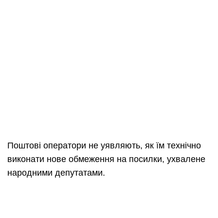
Поштові оператори не уявляють, як їм технічно
виконати нове обмеження на посилки, ухвалене
народними депутатами.