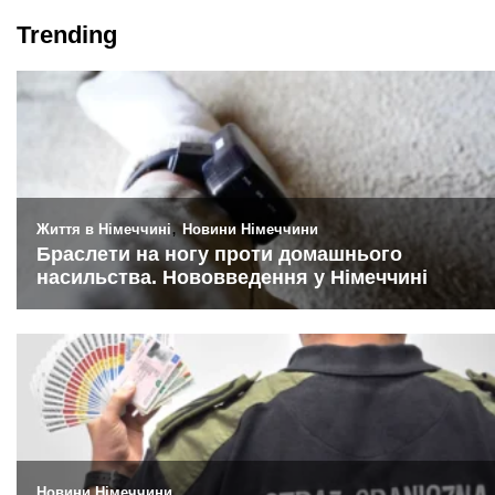
Trending