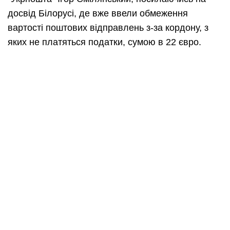
досвід Білорусі, де вже ввели обмеження
вартості поштових відправлень з-за кордону, з
яких не платяться податки, сумою в 22 євро.