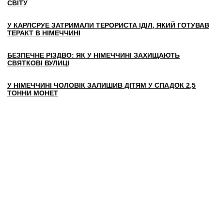
СВІТУ
У КАРЛСРУЕ ЗАТРИМАЛИ ТЕРОРИСТА ІДІЛ, ЯКИЙ ГОТУВАВ
ТЕРАКТ В НІМЕЧЧИНІ
БЕЗПЕЧНЕ РІЗДВО: ЯК У НІМЕЧЧИНІ ЗАХИЩАЮТЬ
СВЯТКОВІ ВУЛИЦІ
У НІМЕЧЧИНІ ЧОЛОВІК ЗАЛИШИВ ДІТЯМ У СПАДОК 2,5
ТОННИ МОНЕТ