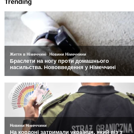
Trending