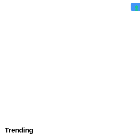
Trending