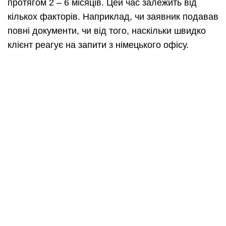
протягом 2 – 6 місяців. Цей час залежить від
кількох факторів. Наприклад, чи заявник подавав
повні документи, чи від того, наскільки швидко
клієнт реагує на запити з німецького офісу.