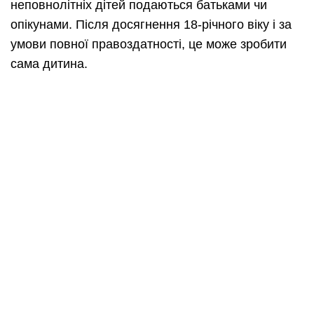
неповнолітніх дітей подаються батьками чи
опікунами. Після досягнення 18-річного віку і за
умови повної правоздатності, це може зробити
сама дитина.