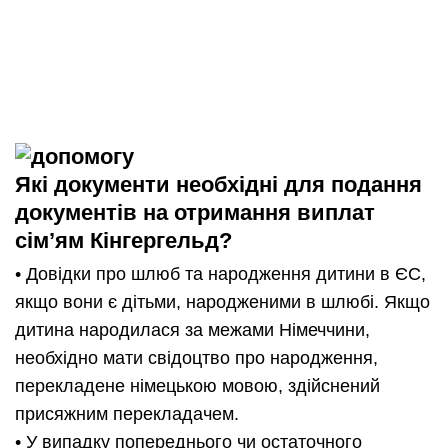
Які документи необхідні для подання
документів на отримання виплат
сім’ям Кінгергельд?
• Довідки про шлюб та народження дитини в ЄС,
якщо вони є дітьми, народженими в шлюбі. Якщо
дитина народилася за межами Німеччини,
необхідно мати свідоцтво про народження,
перекладене німецькою мовою, здійснений
присяжним перекладачем.
• У випадку попереднього чи остаточного