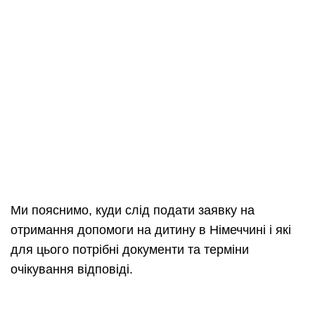
Ми пояснимо, куди слід подати заявку на
отримання допомоги на дитину в Німеччині і які
для цього потрібні документи та терміни
очікування відповіді.