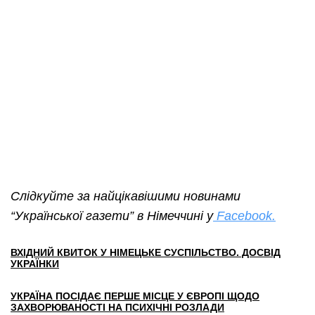
Слідкуйте за найцікавішими новинами
“Української газети” в Німеччині у
Facebook.
ВХІДНИЙ КВИТОК У НІМЕЦЬКЕ СУСПІЛЬСТВО. ДОСВІД
УКРАЇНКИ
УКРАЇНА ПОСІДАЄ ПЕРШЕ МІСЦЕ У ЄВРОПІ ЩОДО
ЗАХВОРЮВАНОСТІ НА ПСИХІЧНІ РОЗЛАДИ