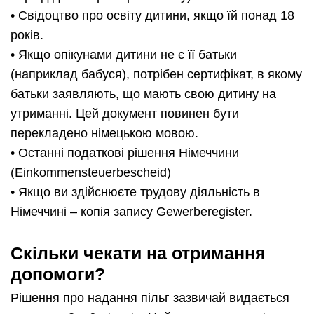
• Свідоцтво про освіту дитини, якщо їй понад 18
років.
• Якщо опікунами дитини не є її батьки
(наприклад бабуся), потрібен сертифікат, в якому
батьки заявляють, що мають свою дитину на
утриманні. Цей документ повинен бути
перекладено німецькою мовою.
• Останні податкові рішення Німеччини
(Einkommensteuerbescheid)
• Якщо ви здійснюєте трудову діяльність в
Німеччині – копія запису Gewerberegister.
Скільки чекати на отримання
допомоги?
Рішення про надання пільг зазвичай видається