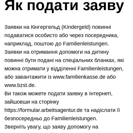
Як подати заяву
Заявки на Кінгергельд (Kindergeld) повинні
подаватися особисто або через посередника,
наприклад, поштою до Familienleistungen.
Заявки на отримання допомоги на дитину
повинні бути подані на спеціальних бланках, які
можна отримати у відділенні Familienleistungen,
або завантажити із www.familienkasse.de або
www.bzst.de.
Ви також можете подати заявку в Інтернеті,
зайшовши на сторінку
https://formular.arbeitsagentur.de та надіслати її
безпосередньо до Familienleistungen.
Зверніть увагу, що заяву допомогу на