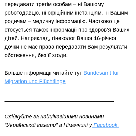
передавати третім особам – ні Вашому
роботодавцю, ні офіційним інстанціям, ні Вашим
родичам – медичну інформацію. Частково це
стосується також інформації про здоров’я Ваших
дітей. Наприклад, гінеколог Вашої 16-річної
дочки не має права передавати Вам результати
обстеження, без її згоди.
Більше інформації читайте тут
Bundesamt für
Migration und Flüchtlinge
____________________________________
Слідкуйте за найцікавішими новинами
“Української газети” в Німеччині у
Facebook.