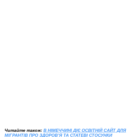
Читайте також:
В НІМЕЧЧИНІ ДІЄ ОСВІТНІЙ САЙТ ДЛЯ
МІГРАНТІВ ПРО ЗДОРОВ’Я ТА СТАТЕВІ СТОСУНКИ