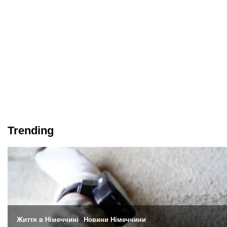
Trending