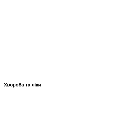
Хвороба та ліки