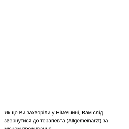
Якщо Ви захворіли у Німеччині, Вам слід
звернутися до терапевта (Allgemeinarzt) за
місцем проживання.