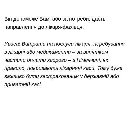
Він допоможе Вам, або за потреби, дасть
направлення до лікаря-фахівця.
Увага! Витрати на послуги лікаря, перебування
в лікарні або медикаменти – за винятком
частини оплати хворого – в Німеччині, як
правило, покривають лікарняні каси. Тому дуже
важливо бути застрахованим у державній або
приватній касі.