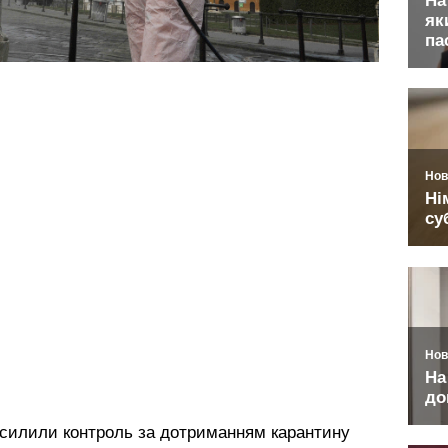
посилили контроль за дотриманням карантину