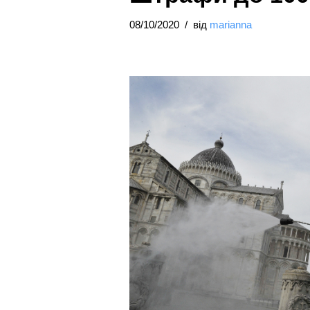
08/10/2020
від
marianna