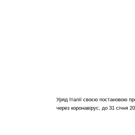
Уряд Італії своєю постановою п
через коронавірус, до 31 січня 20