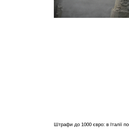
Штрафи до 1000 євро: в Італії 