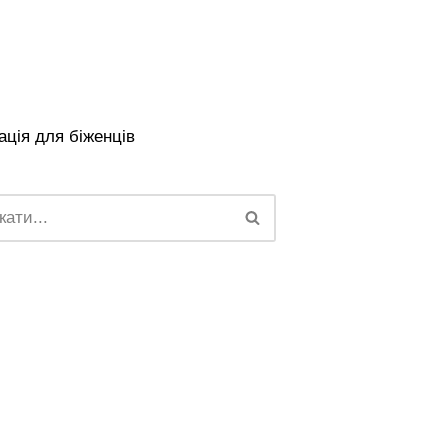
ція для біженців