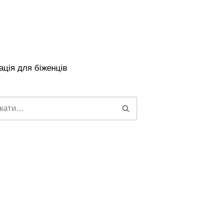
ція для біженців