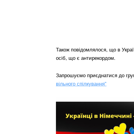
Також повідомлялося, що в Украї
осіб, що є антирекордом.
Запрошуємо приєднатися до гр
вільного спілкування”