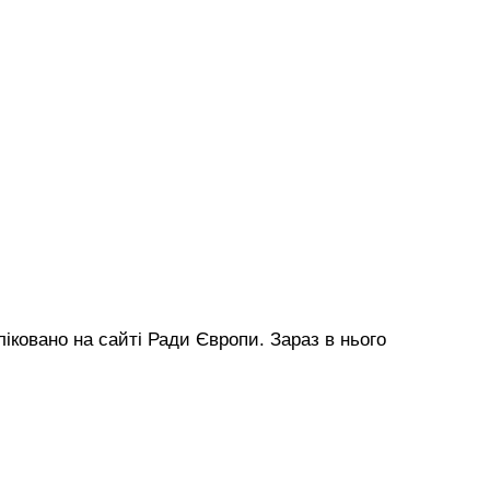
ліковано на сайті Ради Європи. Зараз в нього