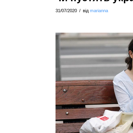
31/07/2020
від
marianna