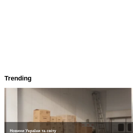
Trending