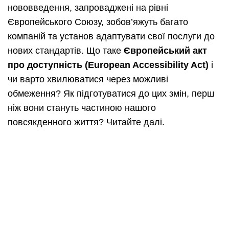
нововведення, запроваджені на рівні
Європейського Союзу, зобов’яжуть багато
компаній та установ адаптувати свої послуги до
нових стандартів. Що таке
Європейський акт
про доступність (European Accessibility Act)
і
чи варто хвилюватися через можливі
обмеження? Як підготуватися до цих змін, перш
ніж вони стануть частиною нашого
повсякденного життя? Читайте далі.