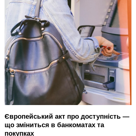
Європейський акт про доступність —
що зміниться в банкоматах та
покупках