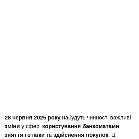
28 червня 2025 року
набудуть чинності важливі
зміни
у сфері
користування банкоматами
,
зняття готівки
та
здійснення покупок
. Ці