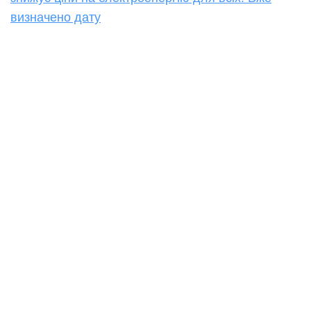
визначено дату