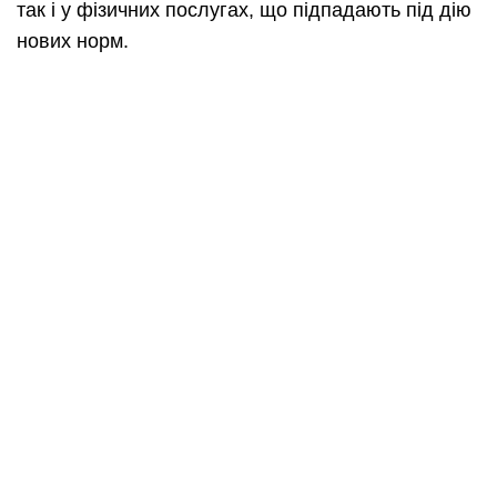
так і у фізичних послугах, що підпадають під дію
нових норм.