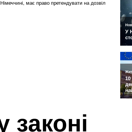
 Німеччині, має право претендувати на дозвіл
у законі