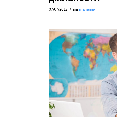
07/07/2017
від
marianna