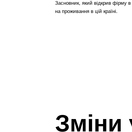
Засновник, який відкрив фірму в
на проживання в цій країні.
Зміни 