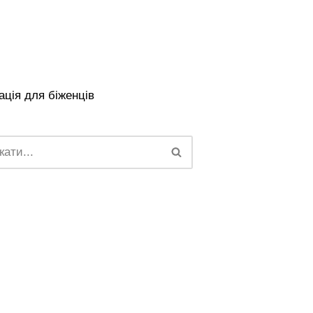
ція для біженців