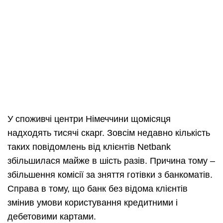
У споживчі центри Німеччини щомісяця
надходять тисячі скарг. Зовсім недавно кількість
таких повідомлень від клієнтів Netbank
збільшилася майже в шість разів. Причина тому –
збільшення комісії за зняття готівки з банкоматів.
Справа в тому, що банк без відома клієнтів
змінив умови користування кредитними і
дебетовими картами.