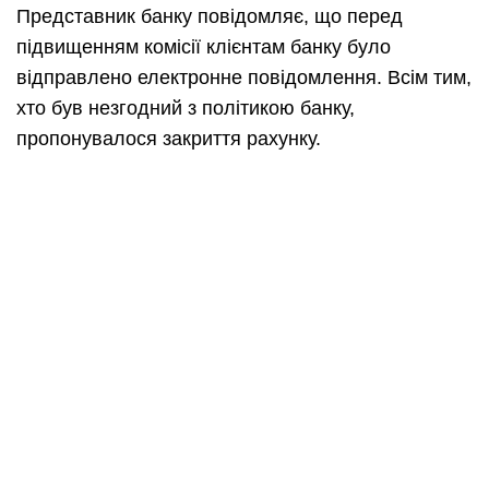
Представник банку повідомляє, що перед
підвищенням комісії клієнтам банку було
відправлено електронне повідомлення. Всім тим,
хто був незгодний з політикою банку,
пропонувалося закриття рахунку.