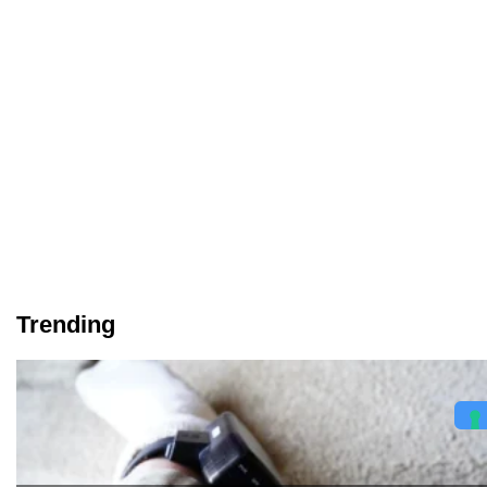
Trending