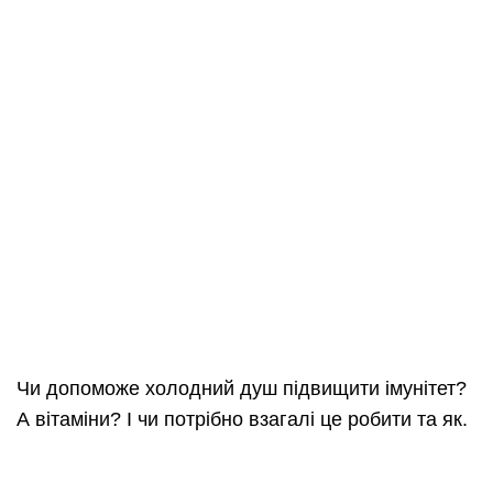
Чи допоможе холодний душ підвищити імунітет?
А вітаміни? І чи потрібно взагалі це робити та як.