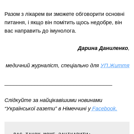
Разом з лікарем ви зможете обговорити основні
питання, і якщо він помітить щось недобре, він
вас направить до імунолога.
Дарина Даниленко
,
медичний журналіст, спеціально для
УП.Життя
____________________________________
Слідкуйте за найцікавішими новинами
“Української газети” в Німеччині у
Facebook.