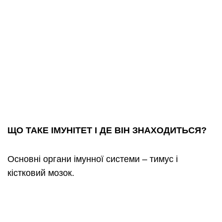
ЩО ТАКЕ ІМУНІТЕТ І ДЕ ВІН ЗНАХОДИТЬСЯ?
Основні органи імунної системи – тимус і
кістковий мозок.