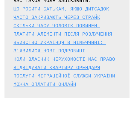
ЩО РОБИТИ БАТЬКАМ, ЯКЩО ДИТСАДОК 
ЧАСТО ЗАКРИВАЮТЬ ЧЕРЕЗ СТРАЙК
СКІЛЬКИ ЧАСУ ЧОЛОВІК ПОВИНЕН 
ПЛАТИТИ АЛІМЕНТИ ПІСЛЯ РОЗЛУЧЕННЯ
ВБИВСТВО УКРАЇНЦЯ В НІМЕЧЧИНІ: 
З’ЯВИЛИСЯ НОВІ ПОДРОБИЦІ
КОЛИ ВЛАСНИК НЕРУХОМОСТІ МАЄ ПРАВО 
ВІДВІДУВАТИ КВАРТИРУ ОРЕНДАРЯ
ПОСЛУГИ МІГРАЦІЙНОЇ СЛУЖБИ УКРАЇНИ 
МОЖНА ОПЛАТИТИ ОНЛАЙН