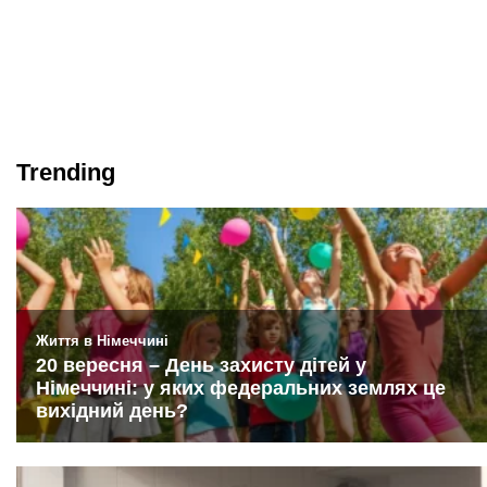
Trending