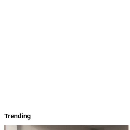
Trending