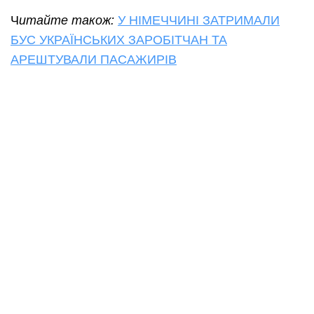
Ч
итайте також:
У НІМЕЧЧИНІ ЗАТРИМАЛИ
БУС УКРАЇНСЬКИХ ЗАРОБІТЧАН ТА
АРЕШТУВАЛИ ПАСАЖИРІВ