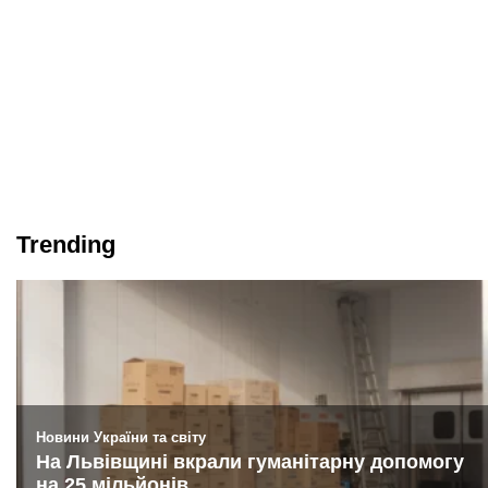
Trending