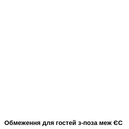
Обмеження для гостей з-поза меж ЄС