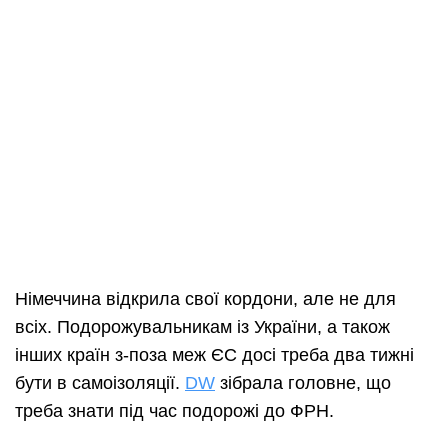
Німеччина відкрила свої кордони, але не для
всіх. Подорожувальникам із України, а також
інших країн з-поза меж ЄС досі треба два тижні
бути в самоізоляції.
DW
зібрала головне, що
треба знати під час подорожі до ФРН.