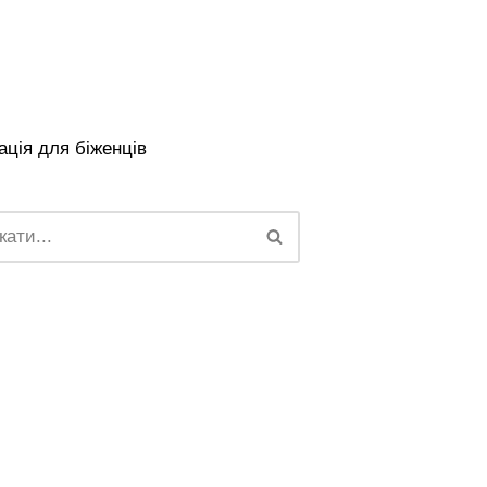
ція для біженців