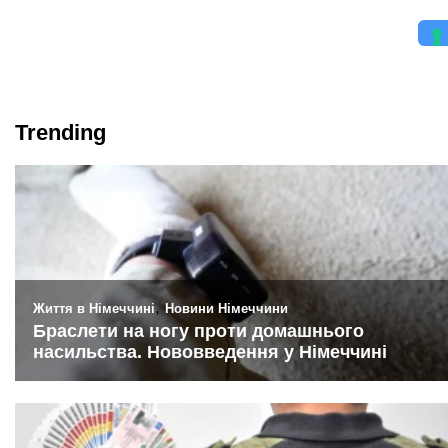
Trending