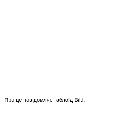
Про це повідомляє таблоїд Bild.