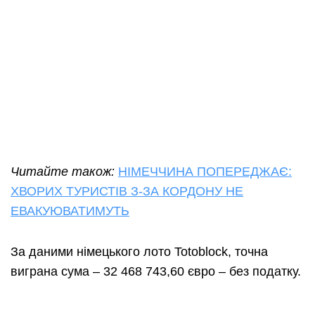
Читайте також:
НІМЕЧЧИНА ПОПЕРЕДЖАЄ:
ХВОРИХ ТУРИСТІВ З-ЗА КОРДОНУ НЕ
ЕВАКУЮВАТИМУТЬ
За даними німецького лото Totoblock, точна
виграна сума – 32 468 743,60 євро – без податку.