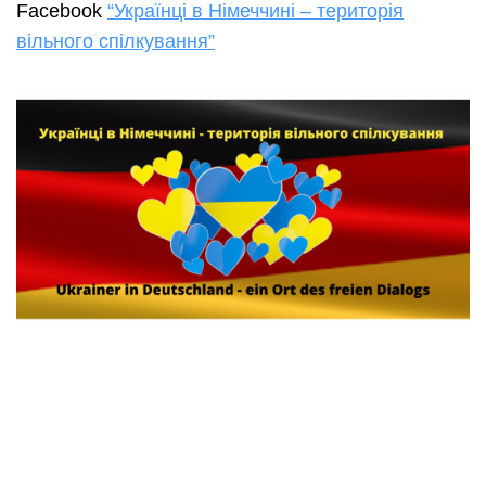
Facebook
“Українці в Німеччині – територія
вільного спілкування”