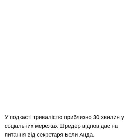
У подкасті тривалістю приблизно 30 хвилин у
соціальних мережах Шредер відповідає на
питання від секретаря Бели Анда.