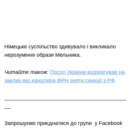
Німецьке суспільство здивувало і викликало
нерозуміння образи Мельника.
Читайте також:
Посол України відреагував на
заклик екс-канцлера ФРН зняти санкції з РФ
_________________________________________
__
Запрошуємо приєднатися до групи у Facebook