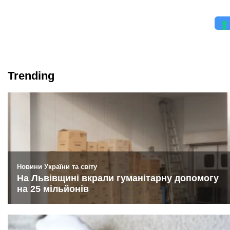
Trending