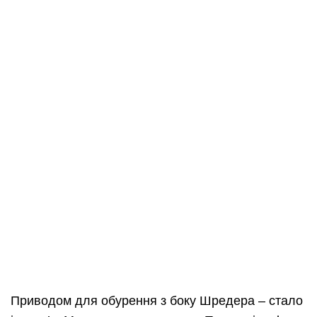
Приводом для обурення з боку Шредера – стало