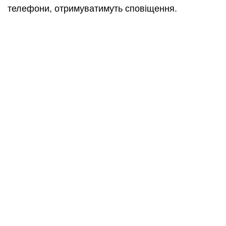
телефони, отримуватимуть сповіщення.