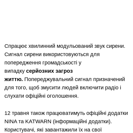
Спрацює хвилинний модульований звук сирени.
Сигнал сирени використовуються для
попередження громадськості у
випадку
серйозних
загроз
життю
.
Попереджувальний сигнал призначений
для того, щоб змусити людей включити радіо і
слухати офіційні оголошення.
12 травня також працюватимуть офіційні додатки
NINA та KATWARN (інформаційні додатки).
Користувачі, які завантажили їх на свої