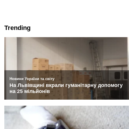
Trending