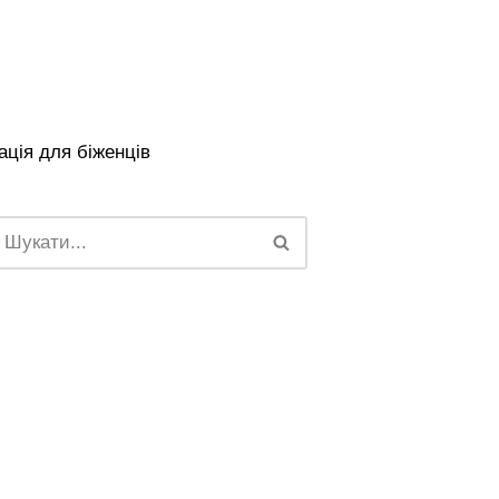
ція для біженців