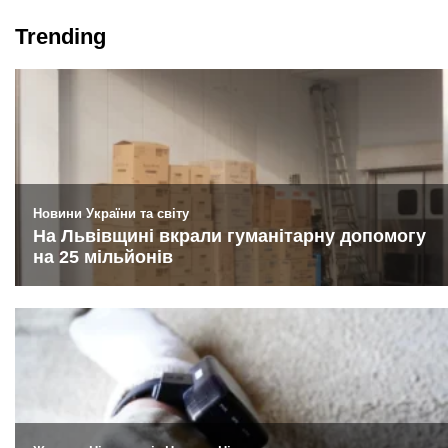
Trending