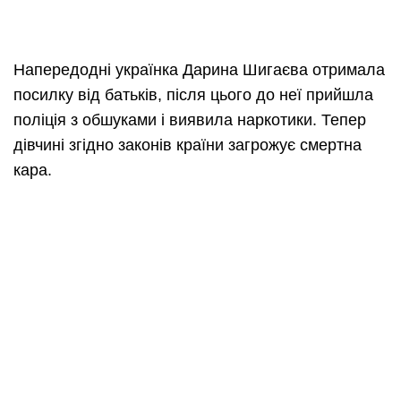
Напередодні українка Дарина Шигаєва отримала
посилку від батьків, після цього до неї прийшла
поліція з обшуками і виявила наркотики. Тепер
дівчині згідно законів країни загрожує смертна
кара.