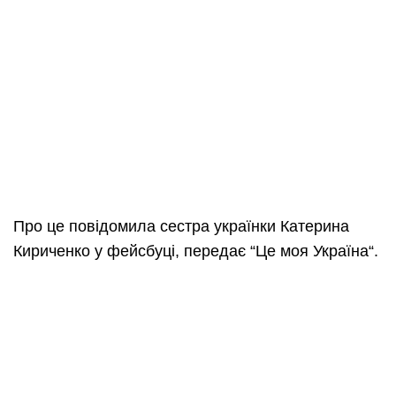
Про це повідомила сестра українки Катерина
Кириченко у фейсбуці, передає “Це моя Україна“.