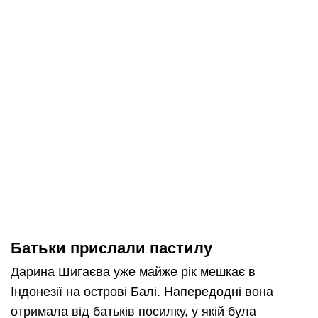
Батьки прислали пастилу
Дарина Шигаєва уже майже рік мешкає в
Індонезії на острові Балі. Напередодні вона
отримала від батьків посилку, у якій була