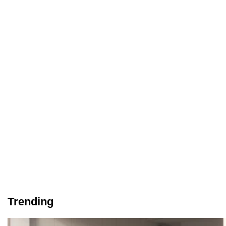
Trending