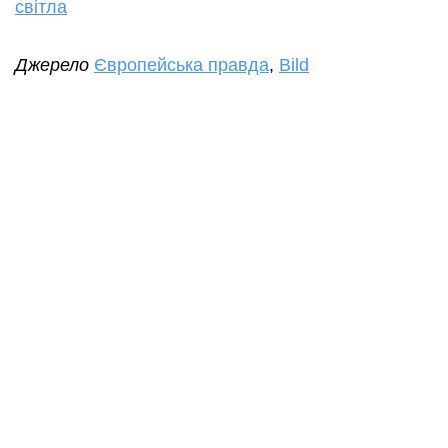
світла
Джерело
Європейська правда
,
Bild