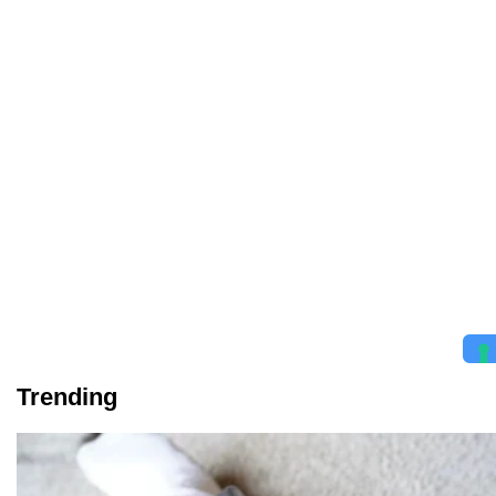
Trending