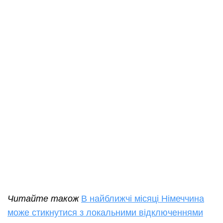
Читайте також
В найближчі місяці Німеччина
може стикнутися з локальними відключеннями