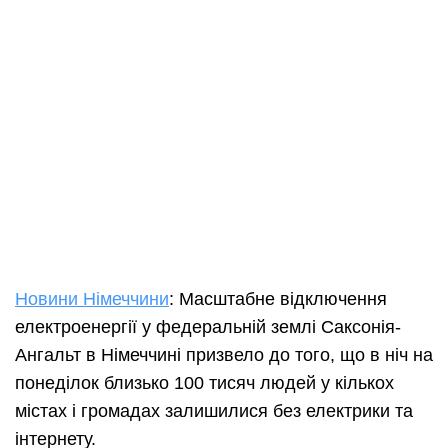
Новини Німеччини
: Масштабне відключення
електроенергії у федеральній землі Саксонія-
Ангальт в Німеччині призвело до того, що в ніч на
понеділок близько 100 тисяч людей у кількох
містах і громадах залишилися без електрики та
інтернету.