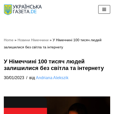
Перейти
до
вмісту
Home
»
Новини Німеччини
»
У Німеччині 100 тисяч людей
залишилися без світла та інтернету
У Німеччині 100 тисяч людей
залишилися без світла та інтернету
30/01/2023
від
Andriana Alekszik