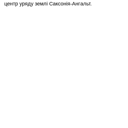
центр уряду землі Саксонія-Ангальт.