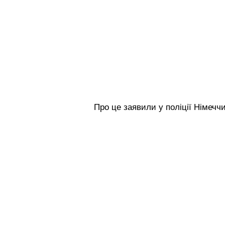
Про це заявили у поліції Німечч