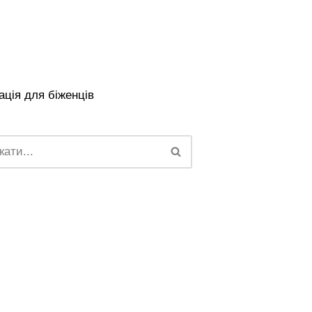
ція для біженців