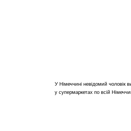
У Німеччині невідомий чоловік в
у супермаркетах по всій Німеччин