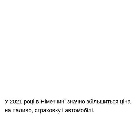
У 2021 році в Німеччині значно збільшиться ціна
на паливо, страховку і автомобілі.