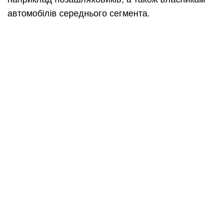
автомобілів середнього сегмента.