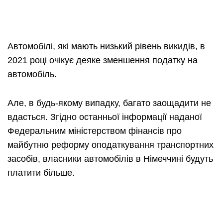
Автомобілі, які мають низький рівень викидів, в
2021 році очікує деяке зменшення податку на
автомобіль.
Але, в будь-якому випадку, багато заощадити не
вдасться. Згідно останньої інформації наданої
Федеральним міністерством фінансів про
майбутню реформу оподаткування транспортних
засобів, власники автомобілів в Німеччині будуть
платити більше.