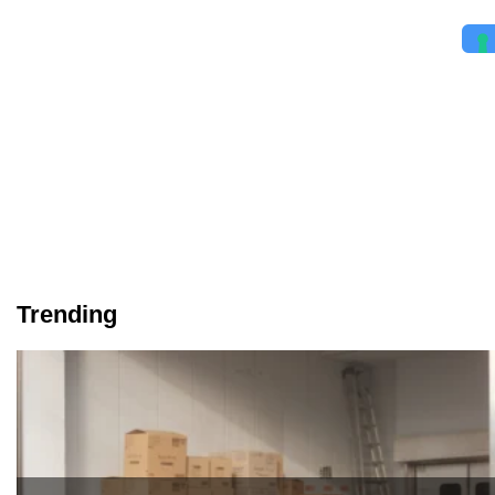
Trending