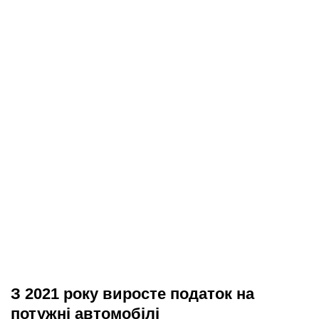
З 2021 року виросте податок на
потужні автомобілі