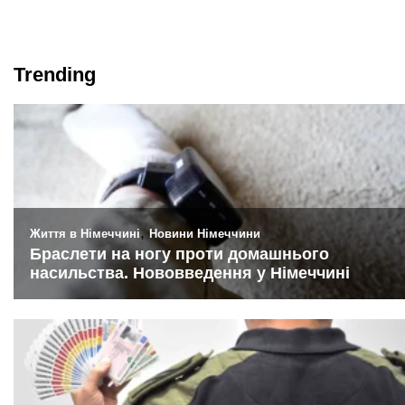
Trending