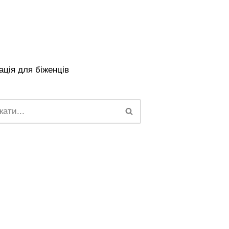
ція для біженців