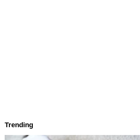
Trending