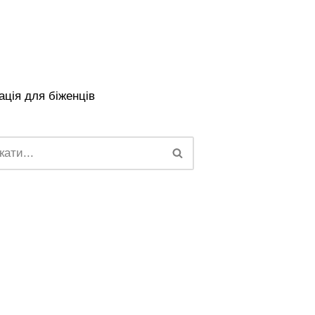
ція для біженців