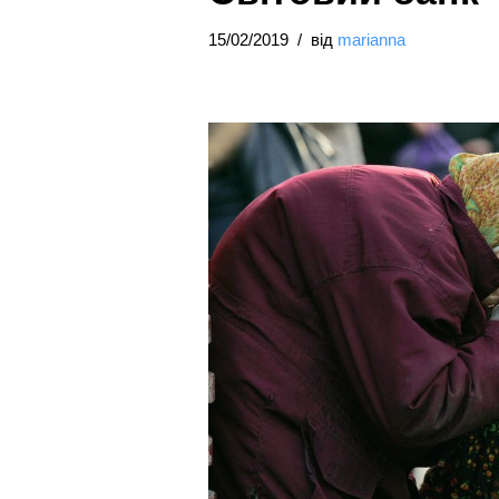
15/02/2019
від
marianna