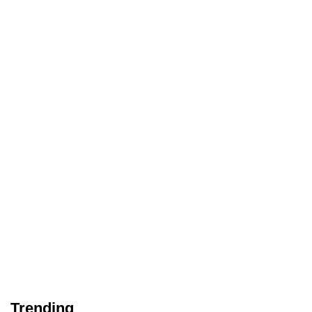
Trending