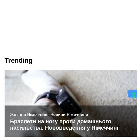
Trending