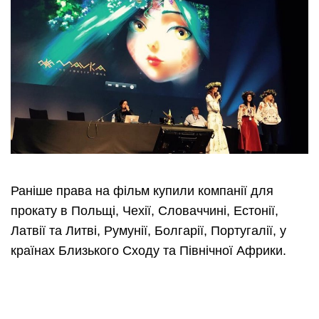
Раніше права на фільм купили компанії для
прокату в Польщі, Чехії, Словаччині, Естонії,
Латвії та Литві, Румунії, Болгарії, Португалії, у
країнах Близького Сходу та Північної Африки.