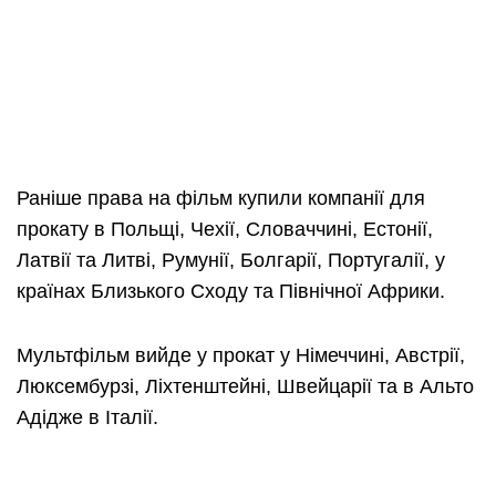
Раніше права на фільм купили компанії для
прокату в Польщі, Чехії, Словаччині, Естонії,
Латвії та Литві, Румунії, Болгарії, Португалії, у
країнах Близького Сходу та Північної Африки.
Мультфільм вийде у прокат у Німеччині, Австрії,
Люксембурзі, Ліхтенштейні, Швейцарії та в Альто
Адідже в Італії.