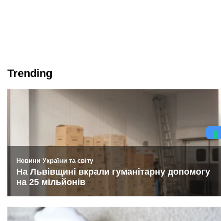
Trending