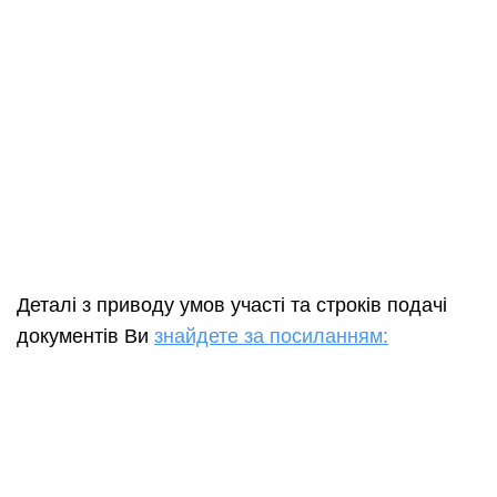
Деталі з приводу умов участі та строків подачі
документів Ви
знайдете за посиланням: