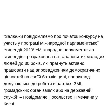
“Залюбки повідомляємо про початок конкурсу на
участь у програмі Міжнародної парламентської
стипендії 2020! «Міжнародна парламентська
стипендія» розрахована на талановитих молодих
людей до 30 років, які прагнуть активно
працювати над впровадженням демократичних
цінностей на своїй батьківщині, наприклад
долучаючись до роботи в партіях, ЗМІ,
громадських організаціях або на державній
службі” – Повідомляє Посольство Німеччини у
Києві.