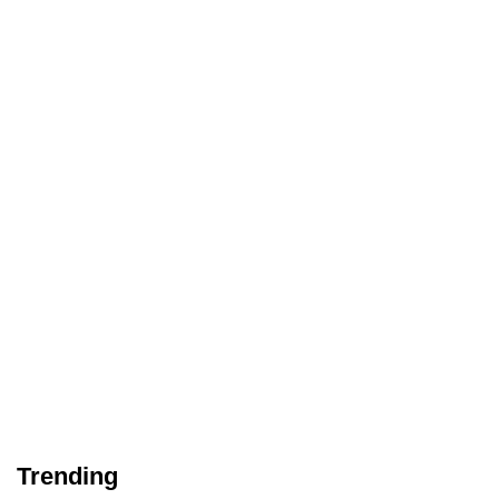
Trending