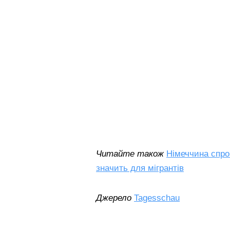
Читайте також
Німеччина спро
значить для мігрантів
Джерело
Tagesschau