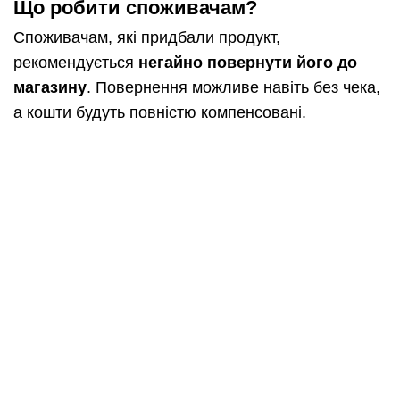
Що робити споживачам?
Споживачам, які придбали продукт,
рекомендується
негайно повернути його до
магазину
. Повернення можливе навіть без чека,
а кошти будуть повністю компенсовані.