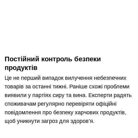
Постійний контроль безпеки
продуктів
Це не перший випадок вилучення небезпечних
товарів за останні тижні. Раніше схожі проблеми
виявили у партіях сиру та вина. Експерти радять
споживачам регулярно перевіряти офіційні
повідомлення про безпеку харчових продуктів,
щоб уникнути загроз для здоров’я.