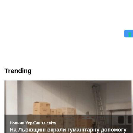
Trending