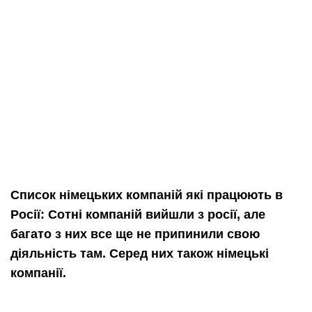
Список німецьких компаній які працюють в
Росії: Сотні компаній вийшли з росії, але
багато з них все ще не припинили свою
діяльність там. Серед них також німецькі
компанії.