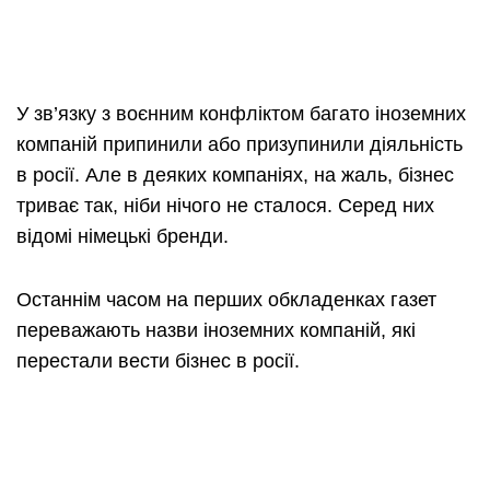
У зв’язку з воєнним конфліктом багато іноземних
компаній припинили або призупинили діяльність
в росії. Але в деяких компаніях, на жаль, бізнес
триває так, ніби нічого не сталося. Серед них
відомі німецькі бренди.
Останнім часом на перших обкладенках газет
переважають назви іноземних компаній, які
перестали вести бізнес в росії.