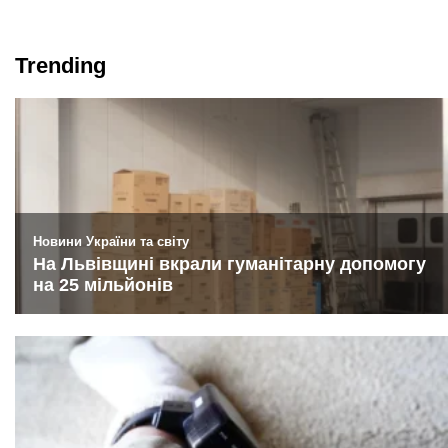
Trending