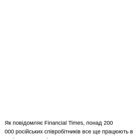
Як повідомляє Financial Times, понад 200
000 російських співробітників все ще працюють в