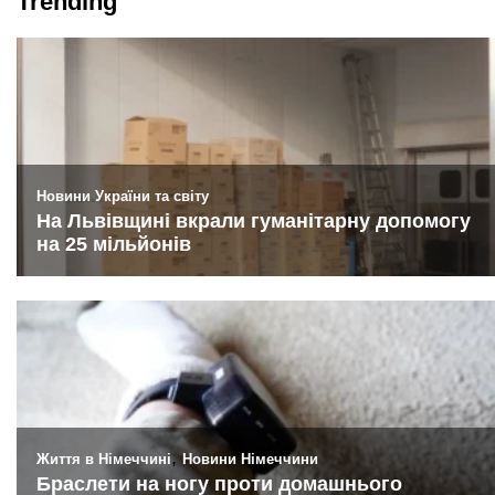
Trending