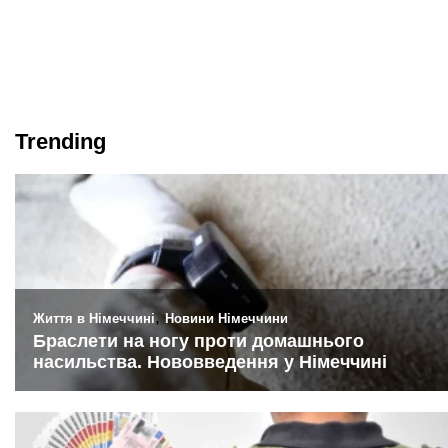
Trending