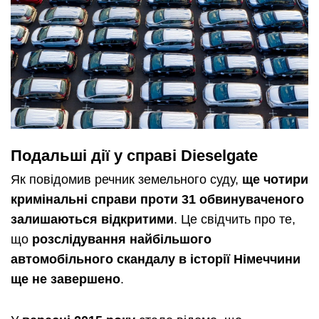
Подальші дії у справі Dieselgate
Як повідомив речник земельного суду,
ще чотири
кримінальні справи проти 31 обвинуваченого
залишаються відкритими
. Це свідчить про те,
що
розслідування найбільшого
автомобільного скандалу в історії Німеччини
ще не завершено
.