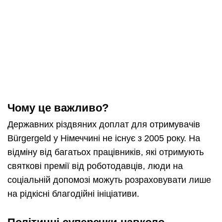
Чому це важливо?
Державних різдвяних доплат для отримувачів
Bürgergeld у Німеччині не існує з 2005 року. На
відміну від багатьох працівників, які отримують
святкові премії від роботодавців, люди на
соціальній допомозі можуть розраховувати лише
на рідкісні благодійні ініціативи.