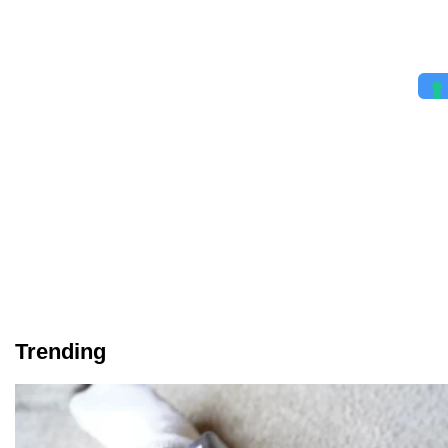
Trending