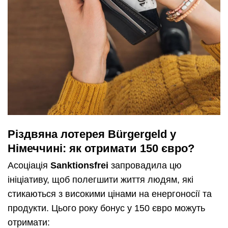
Різдвяна лотерея Bürgergeld у
Німеччині: як отримати 150 євро?
Асоціація
Sanktionsfrei
запровадила цю
ініціативу, щоб полегшити життя людям, які
стикаються з високими цінами на енергоносії та
продукти. Цього року бонус у 150 євро можуть
отримати: