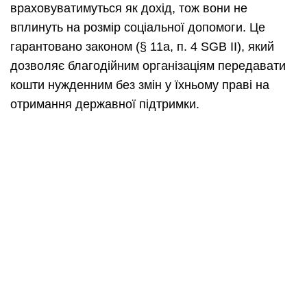
враховуватимуться як дохід, тож вони не
вплинуть на розмір соціальної допомоги. Це
гарантовано законом (§ 11a, п. 4 SGB II), який
дозволяє благодійним організаціям передавати
кошти нужденним без змін у їхньому праві на
отримання державної підтримки.