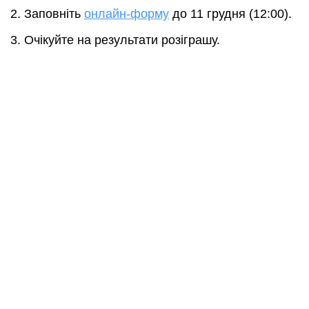
Заповніть
онлайн-форму
до 11 грудня (12:00).
Очікуйте на результати розіграшу.