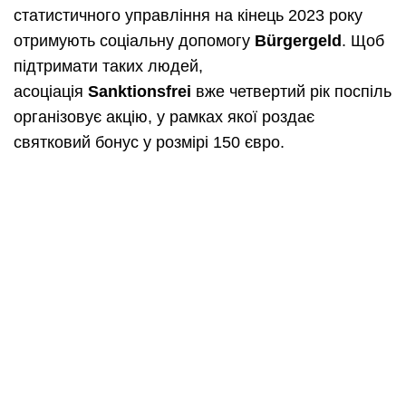
статистичного управління на кінець 2023 року
отримують соціальну допомогу
Bürgergeld
. Щоб
підтримати таких людей,
асоціація
Sanktionsfrei
вже четвертий рік поспіль
організовує акцію, у рамках якої роздає
святковий бонус у розмірі 150 євро.