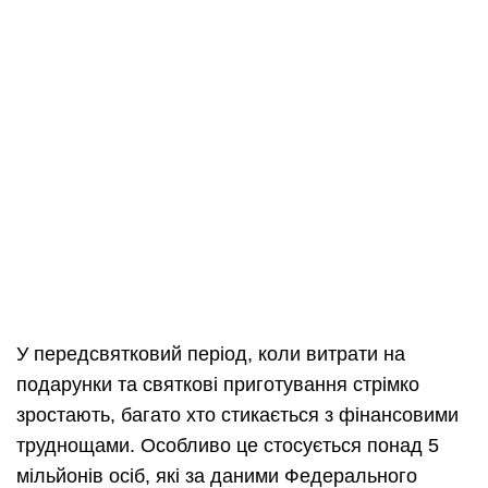
У передсвятковий період, коли витрати на
подарунки та святкові приготування стрімко
зростають, багато хто стикається з фінансовими
труднощами. Особливо це стосується понад 5
мільйонів осіб, які за даними Федерального