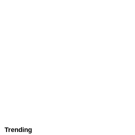
Trending