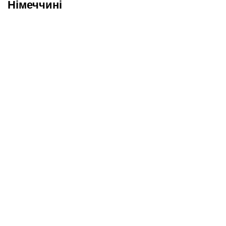
Німеччині