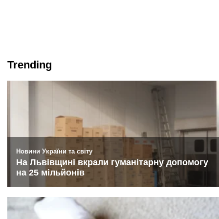
Trending