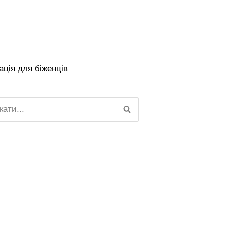
ція для біженців