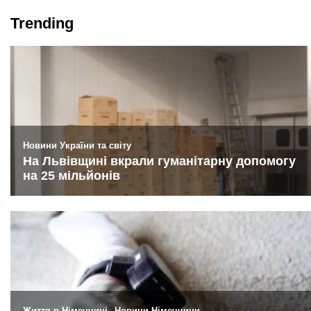
Trending