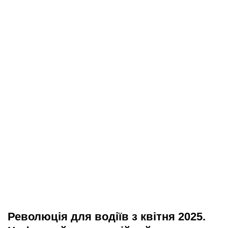
Революція для водіїв з квітня 2025.