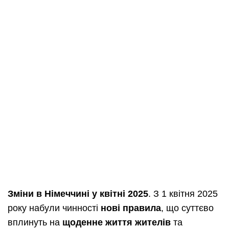
Зміни в Німеччині у квітні 2025
. З 1 квітня 2025
року набули чинності
нові правила
, що суттєво
вплинуть на
щоденне життя жителів
та