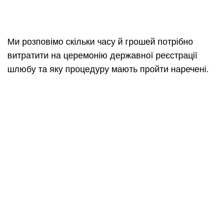
Ми розповімо скільки часу й грошей потрібно
витратити на церемонію державної реєстрації
шлюбу та яку процедуру мають пройти наречені.