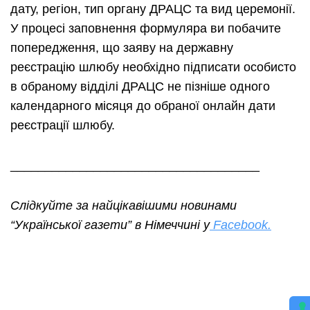
дату, регіон, тип органу ДРАЦС та вид церемонії.
У процесі заповнення формуляра ви побачите
попередження, що заяву на державну
реєстрацію шлюбу необхідно підписати особисто
в обраному відділі ДРАЦС не пізніше одного
календарного місяця до обраної онлайн дати
реєстрації шлюбу.
____________________________________
Слідкуйте за найцікавішими новинами
“Української газети” в Німеччині у
Facebook.