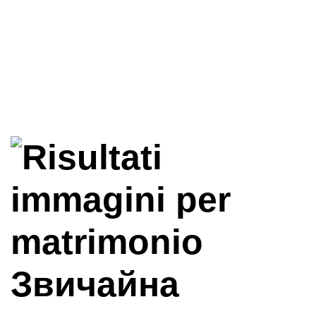
Звичайна