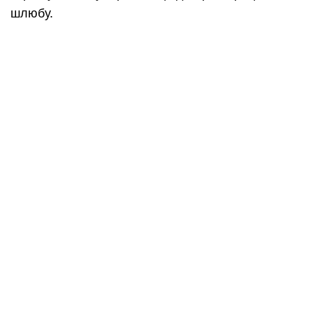
шлюбу.