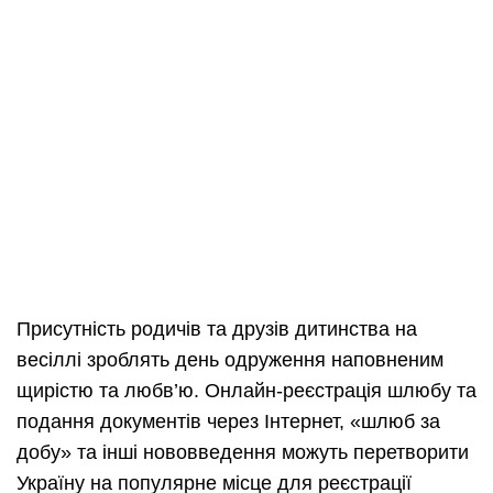
Присутність родичів та друзів дитинства на
весіллі зроблять день одруження наповненим
щирістю та любв’ю. Онлайн-реєстрація шлюбу та
подання документів через Інтернет, «шлюб за
добу» та інші нововведення можуть перетворити
Україну на популярне місце для реєстрації