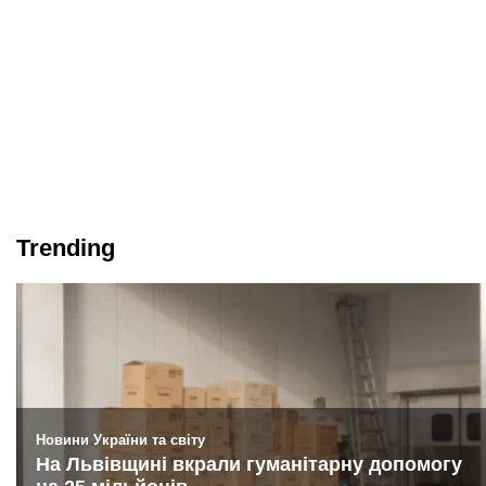
Trending