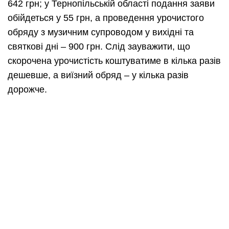
642 грн; у Тернопільській області подання заяви
обійдеться у 55 грн, а проведення урочистого
обряду з музичним супроводом у вихідні та
святкові дні – 900 грн. Слід зауважити, що
скорочена урочистість коштуватиме в кілька разів
дешевше, а виїзний обряд – у кілька разів
дорожче.