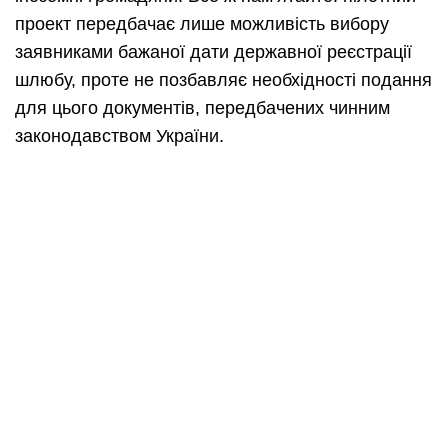
проект передбачає лише можливість вибору
заявниками бажаної дати державної реєстрації
шлюбу, проте не позбавляє необхідності подання
для цього документів, передбачених чинним
законодавством України.