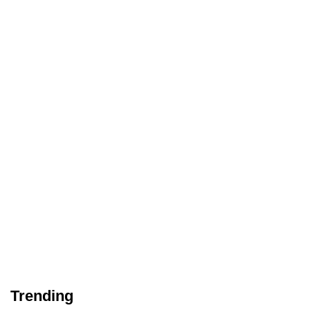
Trending