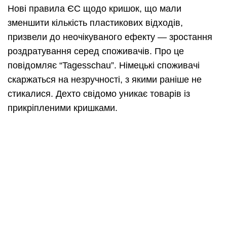
Нові правила ЄС щодо кришок, що мали
зменшити кількість пластикових відходів,
призвели до неочікуваного ефекту — зростання
роздратування серед споживачів. Про це
повідомляє “Tagesschau”. Німецькі споживачі
скаржаться на незручності, з якими раніше не
стикалися. Дехто свідомо уникає товарів із
прикріпленими кришками.