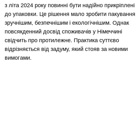
з літа 2024 року повинні бути надійно прикріплені
до упаковки. Це рішення мало зробити пакування
зручнішим, безпечнішим і екологічнішим. Однак
повсякденний досвід споживачів у Німеччині
свідчить про протилежне. Практика суттєво
відрізняється від задуму, який стояв за новими
вимогами.