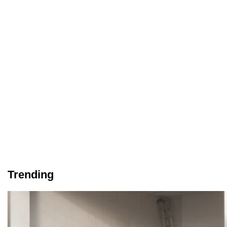
Trending