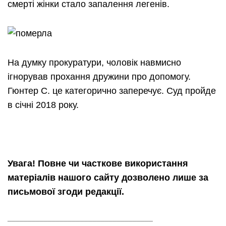
смерті жінки стало запалення легенів.
На думку прокуратури, чоловік навмисно
ігнорував прохання дружини про допомогу.
Гюнтер С. це категорично заперечує. Суд пройде
в січні 2018 року.
Увага! Повне чи часткове використання
матеріалів нашого сайту дозволено лише за
письмової згоди редакції.
____________________________________