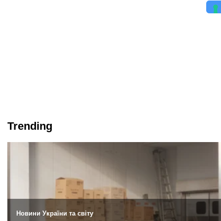
Trending