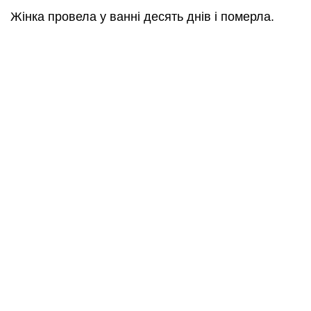
Жінка провела у ванні десять днів і померла.