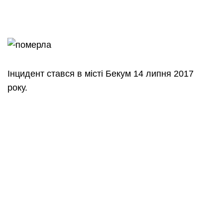
Інцидент стався в місті Бекум 14 липня 2017
року.