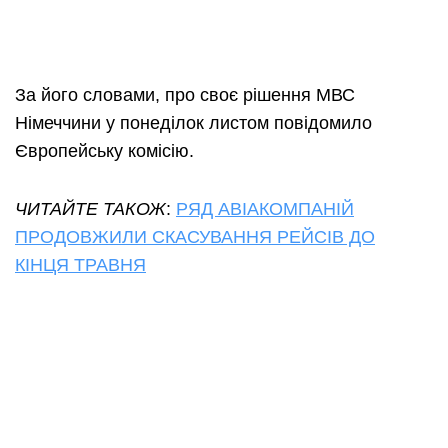
За його словами, про своє рішення МВС
Німеччини у понеділок листом повідомило
Європейську комісію.
ЧИТАЙТЕ ТАКОЖ
:
РЯД АВІАКОМПАНІЙ
ПРОДОВЖИЛИ СКАСУВАННЯ РЕЙСІВ ДО
КІНЦЯ ТРАВНЯ