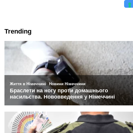
Trending