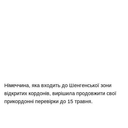
Німеччина, яка входить до Шенгенської зони
відкритих кордонів, вирішила продовжити свої
прикордонні перевірки до 15 травня.