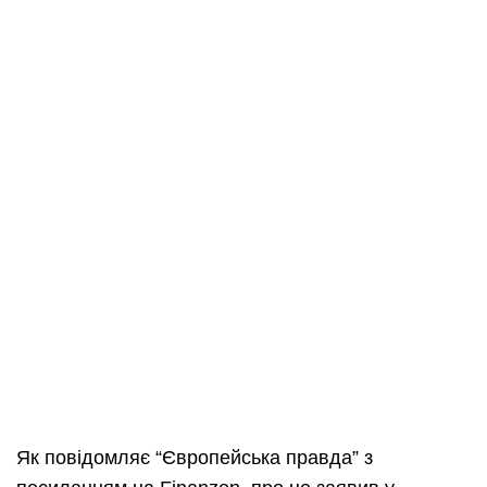
Як повідомляє “Європейська правда” з