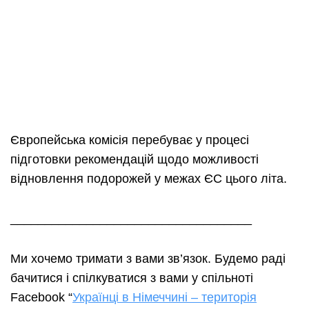
Європейська комісія перебуває у процесі
підготовки рекомендацій щодо можливості
відновлення подорожей у межах ЄС цього літа.
___________________________________
Ми хочемо тримати з вами зв’язок. Будемо раді
бачитися і спілкуватися з вами у спільноті
Facebook “
Українці в Німеччині – територія