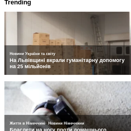
Trending