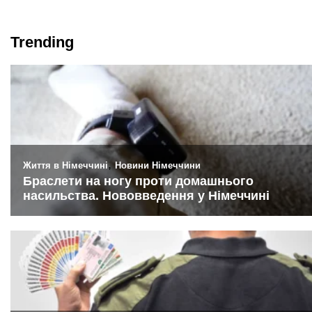
Trending