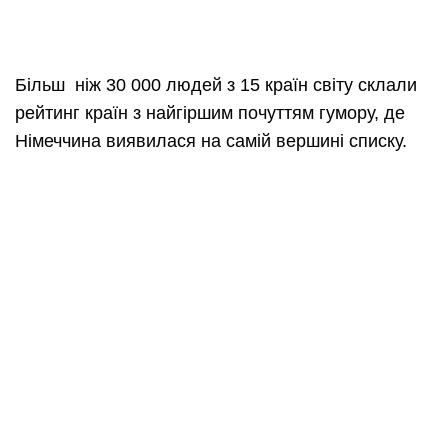
Більш ніж 30 000 людей з 15 країн світу склали
рейтинг країн з найгіршим почуттям гумору, де
Німеччина виявилася на самій вершині списку.