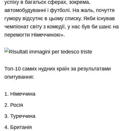
успіху в багатьох сферах, зокрема,
автомобудуванні і футболі. На жаль, почуття
гумору відсутнє в цьому списку. Якби існував
чемпіонат світу з комедії, у нас був би шанс на
перемогти Німеччиною».
Топ-10 самих нудних країн за результатами
опитування:
Німеччина
Росія
Туреччина
Британія