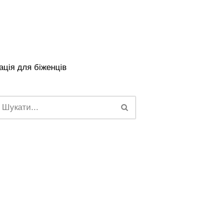
ція для біженців