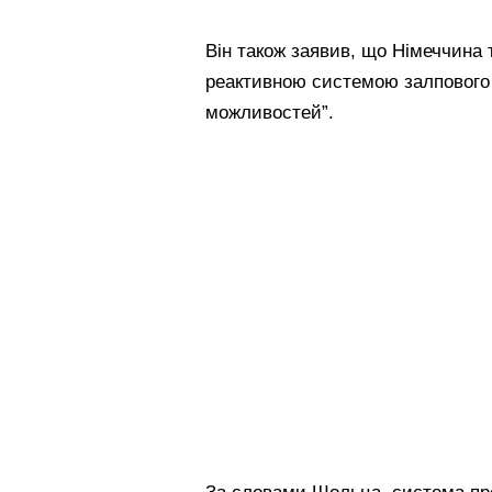
Він також заявив, що Німеччина 
реактивною системою залпового 
можливостей”.