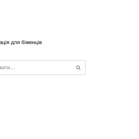
ція для біженців