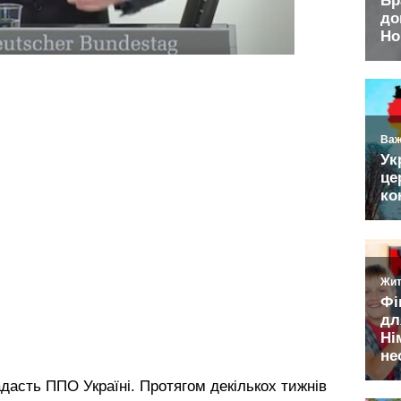
адасть ППО Україні. Протягом декількох тижнів